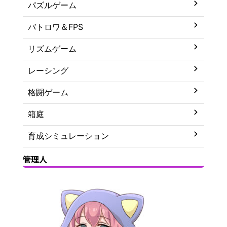
パズルゲーム
バトロワ＆FPS
リズムゲーム
レーシング
格闘ゲーム
箱庭
育成シミュレーション
管理人