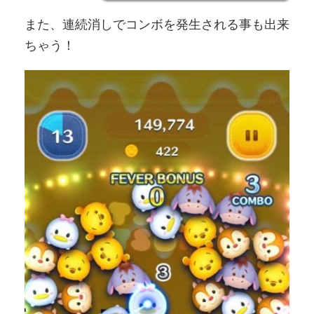
また、連続消しでコンボを発生される事も出来
ちゃう！