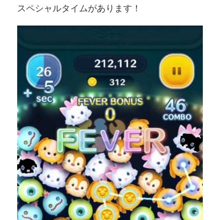
スペシャルタイムがあります！