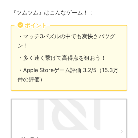
『ツムツム』はこんなゲーム！：
ポイント
・マッチ3パズルの中でも爽快さバツグ
ン！
・多く速く繋げて高得点を狙おう！
・Apple Storeゲーム評価 3.2/5（15.3万
件の評価）