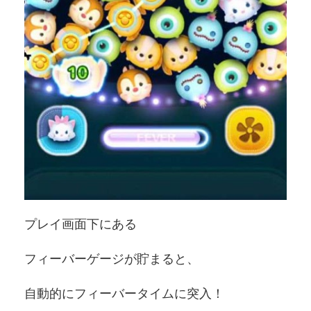
プレイ画面下にある
フィーバーゲージが貯まると、
自動的にフィーバータイムに突入！