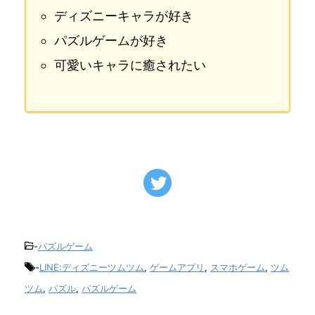
ディズニーキャラが好き
パズルゲームが好き
可愛いキャラに癒されたい
-
パズルゲーム
-
LINE:ディズニーツムツム
,
ゲームアプリ
,
スマホゲーム
,
ツム
ツム
,
パズル
,
パズルゲーム