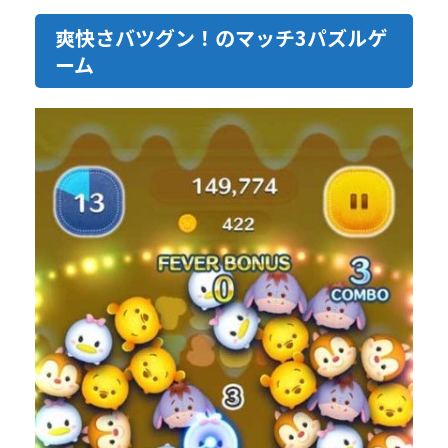
爽快さバツグン！のマッチ3パズルゲ
ーム