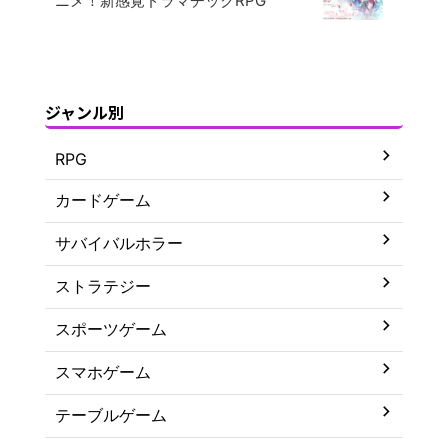
ニメ！新感覚ドラマチックRPG
ジャンル別
RPG
カードゲーム
サバイバルホラー
ストラテジー
スポーツゲーム
スマホゲーム
テーブルゲーム