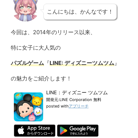
こんにちは、かんなです！
今回は、2014年のリリース以来、
特に女子に大人気の
パズルゲーム
『
LINE: ディズニーツムツム
』
の魅力をご紹介します！
LINE：ディズニー ツムツム
開発元:
LINE Corporation
無料
posted with
アプリーチ