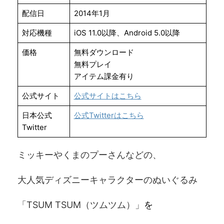
配信日
2014年1月
対応機種
iOS 11.0以降、Android 5.0以降
価格
無料ダウンロード
無料プレイ
アイテム課金有り
公式サイト
公式サイトはこちら
日本公式
公式Twitterはこちら
Twitter
ミッキーやくまのプーさんなどの、
大人気ディズニーキャラクターのぬいぐるみ
「TSUM TSUM（ツムツム）」
を