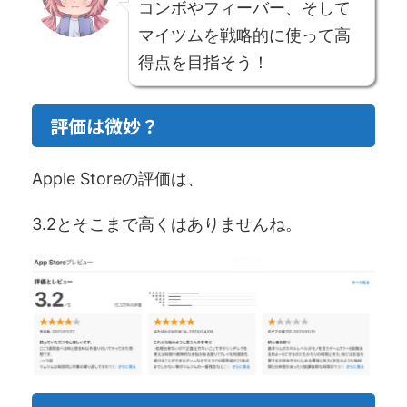
コンボやフィーバー、そして
マイツムを戦略的に使って高
得点を目指そう！
評価は微妙？
Apple Storeの評価は、
3.2とそこまで高くはありませんね。