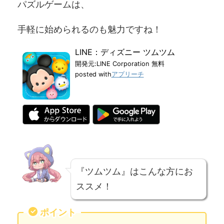
パズルゲームは、
手軽に始められるのも魅力ですね！
LINE：ディズニー ツムツム
開発元:
LINE Corporation
無料
posted with
アプリーチ
『ツムツム』はこんな方にお
ススメ！
ポイント