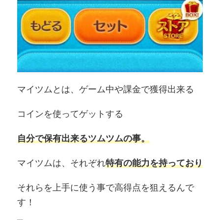
マイツムとは、ゲーム中や課金で獲得出来る
コインを使ってゲットする
自分で保有出来るツムツムの事。
マイツムは、それぞれ
特有の能力を持っており
それらを上手に使う事で高得点を狙えるんで
す！