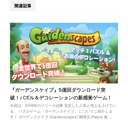
関連記事
『ガーデンスケイプ』5億回ダウンロード突
破！パズル＆デコレーションの新感覚ゲーム！
今回は、2016年のリリース以降 安定した人気と売上を上げてい
る、 パズルゲーム「ガーデンスケイプ」 についてご紹介しま
す！ ガーデンスケイプ (Gardenscapes) 開発元:Playrix 無 ...