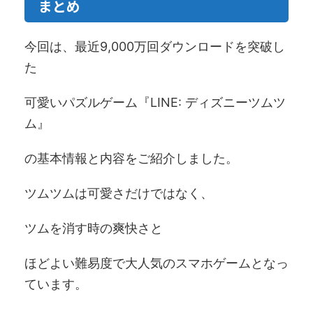
まとめ
今回は、最近9,000万回ダウンロードを突破し
た
可愛いパズルゲーム『LINE: ディズニーツムツ
ム』
の基本情報と内容をご紹介しました。
ツムツムは可愛さだけではなく、
ツムを消す時の爽快さと
ほどよい難易度で大人気のスマホゲームとなっ
ています。