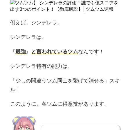
例えば、シンデレラ。
シンデレラは、
『
最強
』
と言われているツム
なんです！
シンデレラ特有の能力は、
「少しの間違うツム同士を繋げて消せる」スキ
ル！
このように、各ツムに得意技があります。