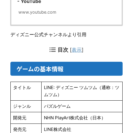
- YouTube
www.youtube.com
ディズニー公式チャンネルより引用
目次
[
表示
]
ゲームの基本情報
タイトル
LINE: ディズニー ツムツム（通称：ツ
ムツム）
ジャンル
パズルゲーム
開発元
NHN PlayArt株式会社（日本）
発売元
LINE株式会社