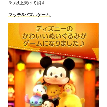
3つ以上繋げて消す
マッチ3パズルゲーム
。