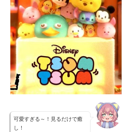
可愛すぎる～！見るだけで癒
し！