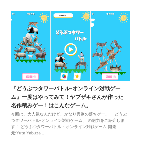
『どうぶつタワーバトル-オンライン対戦ゲー
ム』一度はやってみて！ヤブザキさんが作った
名作積みゲー！はこんなゲーム。
今回は、大人気なんだけど、かなり異例の落ちゲー、 「どうぶ
つタワーバトル-オンライン対戦ゲーム」 の魅力をご紹介しま
す！ どうぶつタワーバトル - オンライン対戦ゲーム 開発
元:Yuta Yabuza ...