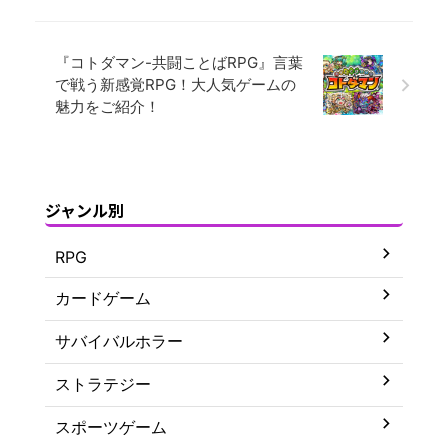
『コトダマン-共闘ことばRPG』言葉
で戦う新感覚RPG！大人気ゲームの
魅力をご紹介！
ジャンル別
RPG
カードゲーム
サバイバルホラー
ストラテジー
スポーツゲーム