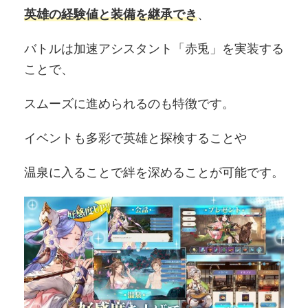
英雄の経験値と装備を継承でき
、
バトルは加速アシスタント「赤兎」を実装する
ことで、
スムーズに進められるのも特徴です。
イベントも多彩で英雄と探検することや
温泉に入ることで絆を深めることが可能です。