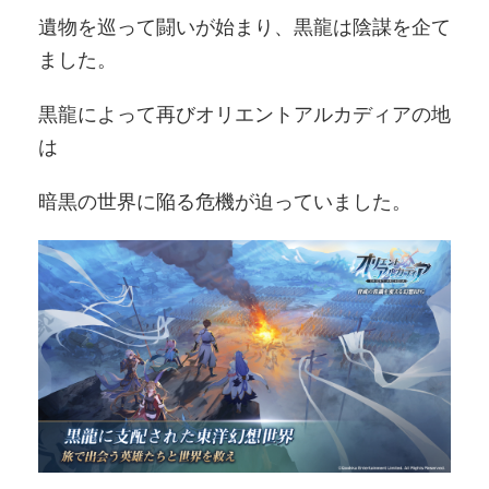
遺物を巡って闘いが始まり、黒龍は陰謀を企て
ました。
黒龍によって再びオリエントアルカディアの地
は
暗黒の世界に陥る危機が迫っていました。