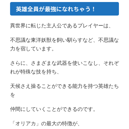
英雄全員が最強になれちゃう！
異世界に転じた主人公であるプレイヤーは、
不思議な東洋妖獣を飼い馴らすなど、不思議な
力を宿しています。
さらに、さまざまな武器を使いこなし、それぞ
れが特殊な技を持ち、
天候さえ操ることができる能力を持つ英雄たち
を
仲間にしていくことができるのです。
「オリアカ」の最大の特徴が、