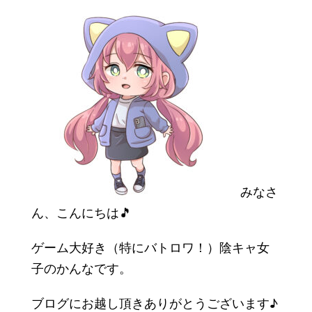
みなさ
ん、こんにちは🎵
ゲーム大好き（特にバトロワ！）陰キャ女
子のかんなです。
ブログにお越し頂きありがとうございます♪