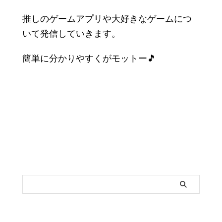
推しのゲームアプリや大好きなゲームにつ
いて発信していきます。
簡単に分かりやすくがモットー🎵