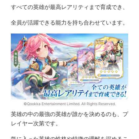
すべての英雄が最高レアリティまで育成でき、
全員が活躍できる能力を持ち合わせています。
©Qookka Entertainment Limited. All Rights Reserved.
英雄の中の最強の英雄が誰かを決めるのも、プ
レイヤー次第です。
気に入った英雄の性格や特徴の理解を深めるこ