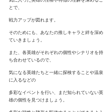
とで、
戦力アップが図れます。
そのためにも、あなたの推しキャラと絆を深め
ていきましょう。
また、各英雄がそれぞれの個性やシナリオを持
ち合わせているので、
気になる英雄たちと一緒に探検することや温泉
に入るなどの
多彩なイベントを行い、まだ知られていない英
雄の個性を見つけましょう。