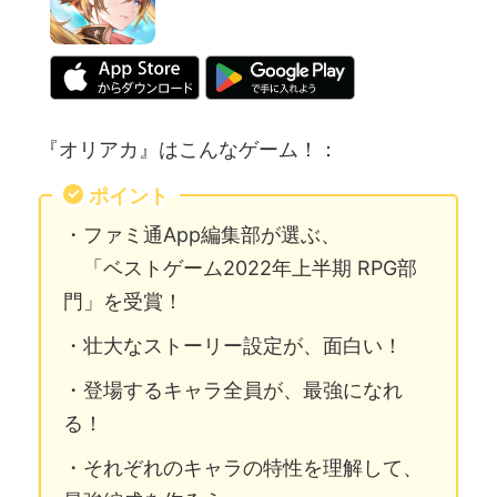
『オリアカ』はこんなゲーム！：
ポイント
・ファミ通App編集部が選ぶ、
「ベストゲーム2022年上半期 RPG部
門」を受賞！
・壮大なストーリー設定が、面白い！
・登場するキャラ全員が、最強になれ
る！
・それぞれのキャラの特性を理解して、