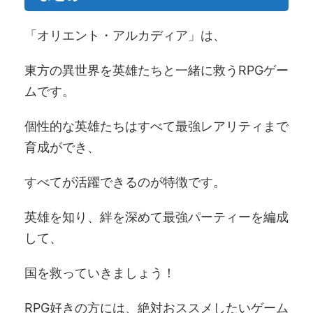
「オリエント・アルカディア」は、
東方の異世界を英雄たちと一緒に救うRPGゲー
ムです。
個性的な英雄たちはすべて最強レアリティまで
育成ができ、
すべてが活躍できるのが特徴です。
英雄を知り、絆を深めて最強パーティーを編成
して、
国を救っていきましょう！
RPG好きの方には、絶対おススメしたいゲーム