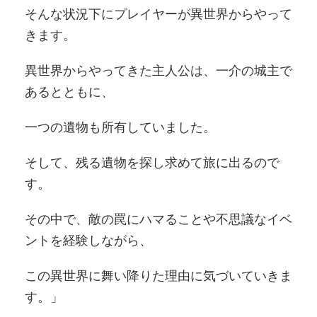
そんな状況下にプレイヤーが異世界からやって
きます。
異世界からやってきた主人公は、一介の城主で
あるとともに、
一つの遺物も所有していました。
そして、残る遺物を探し求めて旅に出るので
す。
その中で、敵の罠にハマることや不思議なイベ
ントを経験しながら、
この異世界に舞い降りた理由に気づいていきま
す。」