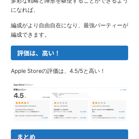
多彩な戦略と陣形を駆使することができるよう
になれば、
編成がより自由自在になり、最強パーティーが
編成できます。
評価は、高い！
Apple Storeの評価は、4.5/5と高い！
まとめ