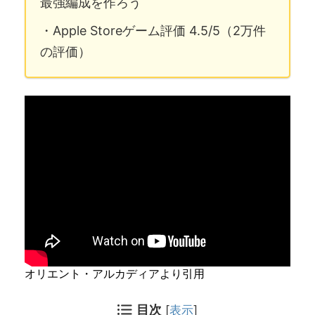
最強編成を作ろう
・Apple Storeゲーム評価 4.5/5（2万件
の評価）
オリエント・アルカディアより引用
目次
[
表示
]