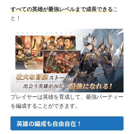
すべての英雄が最強レベルまで成長できる
こ
と！
プレイヤーは英雄を育成して、最強パーティー
を編成することができます。
英雄の編成も自由自在！