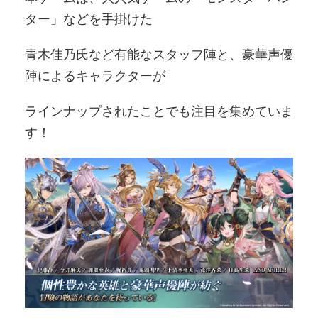
ター」などを手掛けた
青木佳乃氏など有能なスタッフ陣と、豪華声優
陣によるキャラクターが
ラインナップされたことでも注目を集めていま
す！