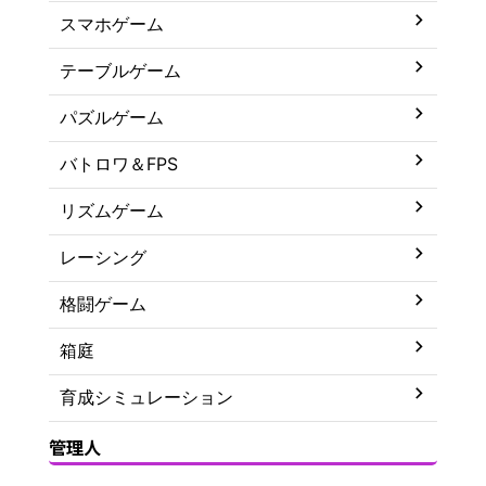
スマホゲーム
テーブルゲーム
パズルゲーム
バトロワ＆FPS
リズムゲーム
レーシング
格闘ゲーム
箱庭
育成シミュレーション
管理人