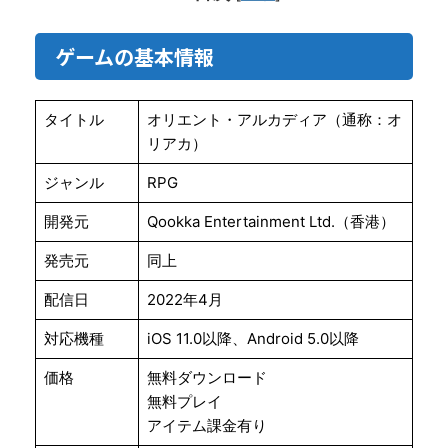
ゲームの基本情報
タイトル
オリエント・アルカディア（通称：オ
リアカ）
ジャンル
RPG
開発元
Qookka Entertainment Ltd.（香港）
発売元
同上
配信日
2022年4月
対応機種
iOS 11.0以降、Android 5.0以降
価格
無料ダウンロード
無料プレイ
アイテム課金有り