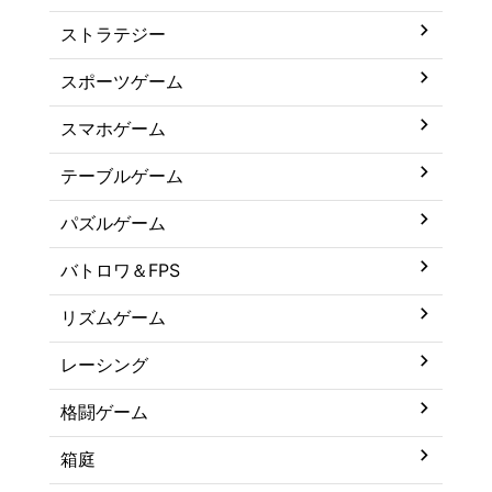
ストラテジー
スポーツゲーム
スマホゲーム
テーブルゲーム
パズルゲーム
バトロワ＆FPS
リズムゲーム
レーシング
格闘ゲーム
箱庭