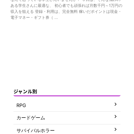
ある学生さんに最適な、 初心者でも頑張れば月数千円～1万円の
収入を狙える 登録・利用は、完全無料 稼いだポイントは現金・
電子マネー・ギフト券（ ...
ジャンル別
RPG
カードゲーム
サバイバルホラー