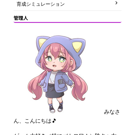
育成シミュレーション
管理人
みなさ
ん、こんにちは🎵