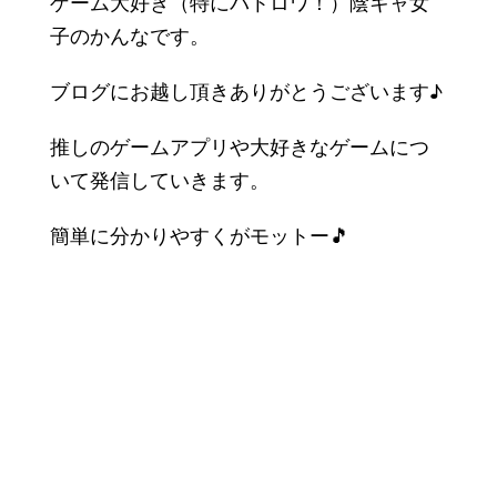
ゲーム大好き（特にバトロワ！）陰キャ女
子のかんなです。
ブログにお越し頂きありがとうございます♪
推しのゲームアプリや大好きなゲームにつ
いて発信していきます。
簡単に分かりやすくがモットー🎵