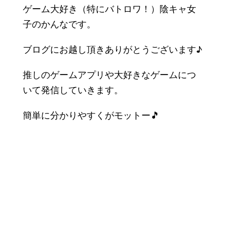
ゲーム大好き（特にバトロワ！）陰キャ女
子のかんなです。
ブログにお越し頂きありがとうございます♪
推しのゲームアプリや大好きなゲームにつ
いて発信していきます。
簡単に分かりやすくがモットー🎵