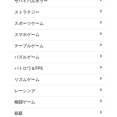
サバイバルホラー
ストラテジー
スポーツゲーム
スマホゲーム
テーブルゲーム
パズルゲーム
バトロワ＆FPS
リズムゲーム
レーシング
格闘ゲーム
箱庭