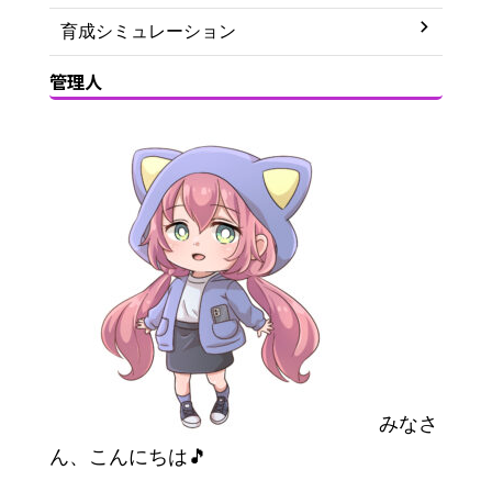
育成シミュレーション
管理人
みなさ
ん、こんにちは🎵