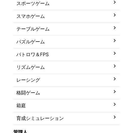
スポーツゲーム
スマホゲーム
テーブルゲーム
パズルゲーム
バトロワ＆FPS
リズムゲーム
レーシング
格闘ゲーム
箱庭
育成シミュレーション
管理人