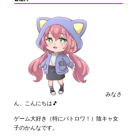
みなさ
ん、こんにちは🎵
ゲーム大好き（特にバトロワ！）陰キャ女
子のかんなです。