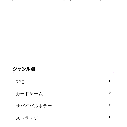
ジャンル別
RPG
カードゲーム
サバイバルホラー
ストラテジー