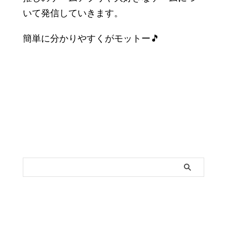
いて発信していきます。
簡単に分かりやすくがモットー🎵