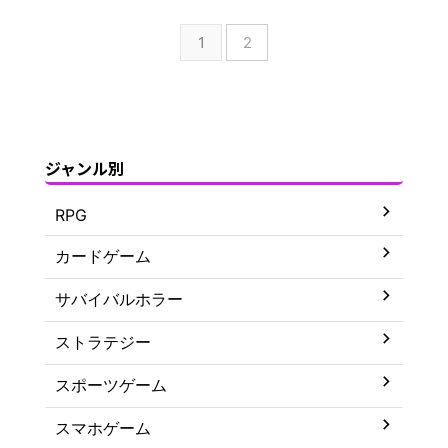
1
2
ジャンル別
RPG
カードゲーム
サバイバルホラー
ストラテジー
スポーツゲーム
スマホゲーム