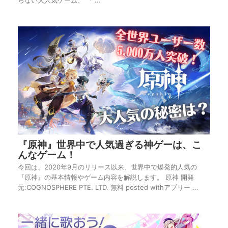
『原神』世界中で人気過ぎる神ゲーは、こ
んなゲーム！
今回は、2020年9月のリリース以来、世界中で爆発的人気の
『原神』の基本情報やゲーム内容を解説します。 原神 開発
元:COGNOSPHERE PTE. LTD. 無料 posted withアプリー ...