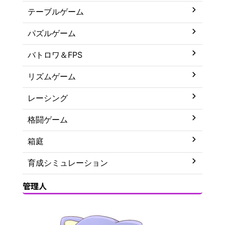
テーブルゲーム
パズルゲーム
バトロワ＆FPS
リズムゲーム
レーシング
格闘ゲーム
箱庭
育成シミュレーション
管理人