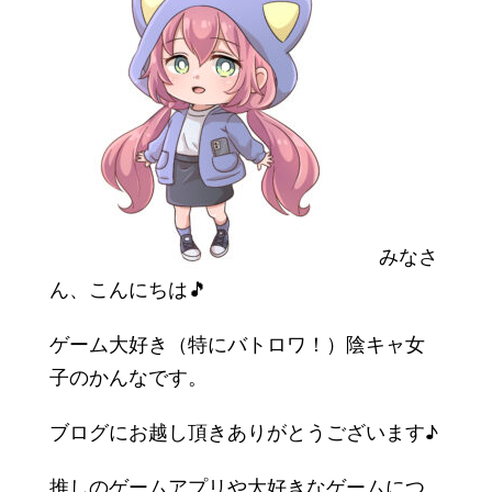
みなさ
ん、こんにちは🎵
ゲーム大好き（特にバトロワ！）陰キャ女
子のかんなです。
ブログにお越し頂きありがとうございます♪
推しのゲームアプリや大好きなゲームにつ